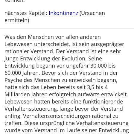
nächstes Kapitel:
Inkontinenz
(Ursachen
ermitteln)
Was den Menschen von allen anderen
Lebewesen unterscheidet, ist sein ausgeprägter
rationaler Verstand. Der Verstand ist eine sehr
junge Entwicklung der Evolution. Seine
Entwicklung begann vor ungefähr 30.000 bis
60.000 Jahren. Bevor sich der Verstand in der
Psyche des Menschen zu entwickeln begann,
hatte sich das Leben bereits seit 3,5 bis 4
Milliarden Jahren erfolgreich aufwärts entwickelt.
Lebewesen hatten bereits eine funktionierende
Verhaltenssteuerung, lange bevor der Verstand
anfing, Verhaltensentscheidungen rational zu
treffen. Diese ursprüngliche Verhaltenssteuerung
wurde vom Verstand im Laufe seiner Entwicklung