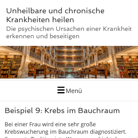
Unheilbare und chronische
Krankheiten heilen
Die psychischen Ursachen einer Krankheit
erkennen und beseitigen
Menü
Beispiel 9: Krebs im Bauchraum
Bei einer Frau wird eine sehr große
Krebswucherung im Bauchraum diagnostiziert.