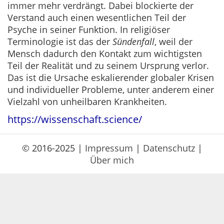
immer mehr verdrängt. Dabei blockierte der
Verstand auch einen wesentlichen Teil der
Psyche in seiner Funktion. In religiöser
Terminologie ist das der
Sündenfall
, weil der
Mensch dadurch den Kontakt zum wichtigsten
Teil der Realität und zu seinem Ursprung verlor.
Das ist die Ursache eskalierender globaler Krisen
und individueller Probleme, unter anderem einer
Vielzahl von unheilbaren Krankheiten.
https://wissenschaft.science/
© 2016-2025 |
Impressum
|
Datenschutz
|
Über mich