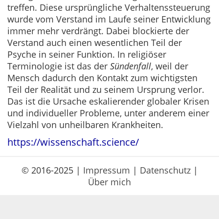
treffen. Diese ursprüngliche Verhaltenssteuerung
wurde vom Verstand im Laufe seiner Entwicklung
immer mehr verdrängt. Dabei blockierte der
Verstand auch einen wesentlichen Teil der
Psyche in seiner Funktion. In religiöser
Terminologie ist das der
Sündenfall
, weil der
Mensch dadurch den Kontakt zum wichtigsten
Teil der Realität und zu seinem Ursprung verlor.
Das ist die Ursache eskalierender globaler Krisen
und individueller Probleme, unter anderem einer
Vielzahl von unheilbaren Krankheiten.
https://wissenschaft.science/
© 2016-2025 |
Impressum
|
Datenschutz
|
Über mich