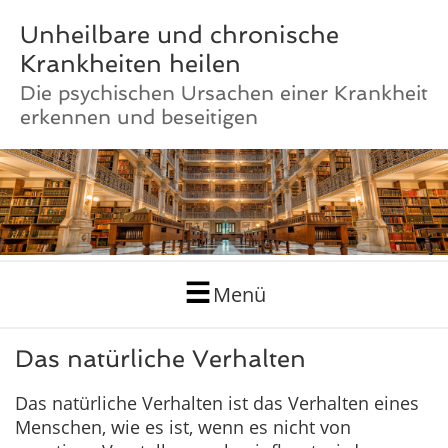
Unheilbare und chronische
Krankheiten heilen
Die psychischen Ursachen einer Krankheit
erkennen und beseitigen
Menü
Das natürliche Verhalten
Das natürliche Verhalten ist das Verhalten eines
Menschen, wie es ist, wenn es nicht von