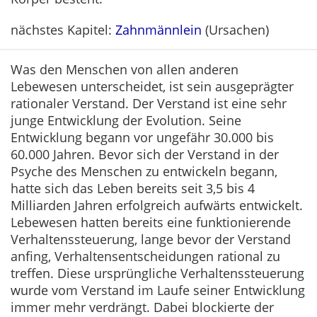
nächstes Kapitel:
Zahnmännlein
(Ursachen)
Was den Menschen von allen anderen
Lebewesen unterscheidet, ist sein ausgeprägter
rationaler Verstand. Der Verstand ist eine sehr
junge Entwicklung der Evolution. Seine
Entwicklung begann vor ungefähr 30.000 bis
60.000 Jahren. Bevor sich der Verstand in der
Psyche des Menschen zu entwickeln begann,
hatte sich das Leben bereits seit 3,5 bis 4
Milliarden Jahren erfolgreich aufwärts entwickelt.
Lebewesen hatten bereits eine funktionierende
Verhaltenssteuerung, lange bevor der Verstand
anfing, Verhaltensentscheidungen rational zu
treffen. Diese ursprüngliche Verhaltenssteuerung
wurde vom Verstand im Laufe seiner Entwicklung
immer mehr verdrängt. Dabei blockierte der