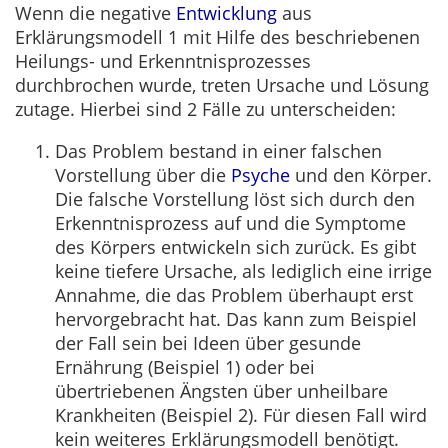
Wenn die negative
Entwicklung
aus
Erklärungsmodell 1 mit Hilfe des beschriebenen
Heilungs- und Erkenntnisprozesses
durchbrochen wurde, treten Ursache und Lösung
zutage. Hierbei sind 2 Fälle zu unterscheiden:
Das Problem bestand in einer falschen
Vorstellung über die
Psyche
und den Körper.
Die falsche Vorstellung löst sich durch den
Erkenntnisprozess auf und die Symptome
des Körpers entwickeln sich zurück. Es gibt
keine tiefere Ursache, als lediglich eine irrige
Annahme, die das Problem überhaupt erst
hervorgebracht hat. Das kann zum Beispiel
der Fall sein bei Ideen über gesunde
Ernährung (Beispiel 1) oder bei
übertriebenen Ängsten über unheilbare
Krankheiten (Beispiel 2). Für diesen Fall wird
kein weiteres Erklärungsmodell benötigt.