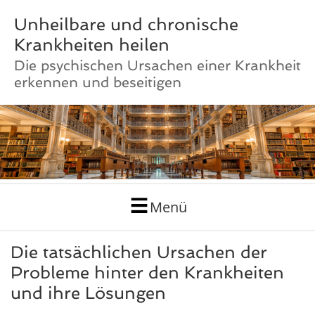
Unheilbare und chronische
Krankheiten heilen
Die psychischen Ursachen einer Krankheit
erkennen und beseitigen
Menü
Die tatsächlichen Ursachen der
Probleme hinter den Krankheiten
und ihre Lösungen