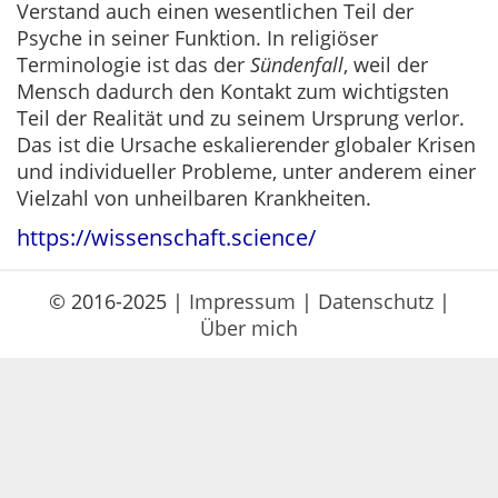
Verstand auch einen wesentlichen Teil der
Psyche in seiner Funktion. In religiöser
Terminologie ist das der
Sündenfall
, weil der
Mensch dadurch den Kontakt zum wichtigsten
Teil der Realität und zu seinem Ursprung verlor.
Das ist die Ursache eskalierender globaler Krisen
und individueller Probleme, unter anderem einer
Vielzahl von unheilbaren Krankheiten.
https://wissenschaft.science/
© 2016-2025 |
Impressum
|
Datenschutz
|
Über mich