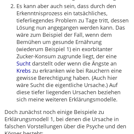
Es kann aber auch sein, dass durch den
Erkenntnisprozess ein tatsächliches,
tieferliegendes Problem zu Tage tritt, dessen
Lösung nun angegangen werden kann. Das
wäre zum Beispiel der Fall, wenn dem
Bemühen um gesunde Ernährung
(wiederum Beispiel 1) ein exorbitanter
Zucker-Konsum zugrunde liegt, der eine
Sucht
darstellt oder wenn die Ängste an
Krebs
zu erkranken wie bei Rauchern eine
gewisse Berechtigung haben. (Auch hier
wäre Sucht die eigentliche Ursache.) Auf
diese tiefer liegenden Ursachen beziehen
sich meine weiteren Erklärungsmodelle.
Doch zunächst noch einige Beispiele zu
Erklärungsmodell 1, bei denen die Ursache in
falschen Vorstellungen über die Psyche und den
Körper besteht: