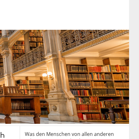
ch
Was den Menschen von allen anderen