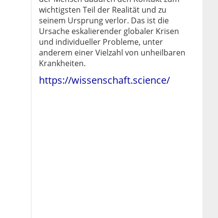
wichtigsten Teil der Realität und zu
seinem Ursprung verlor. Das ist die
Ursache eskalierender globaler Krisen
und individueller Probleme, unter
anderem einer Vielzahl von unheilbaren
Krankheiten.
https://wissenschaft.science/