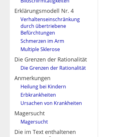
Bildschirmtätigkeiten
Erklärungsmodell Nr. 4
Verhaltenseinschränkung
durch übertriebene
Befürchtungen
Schmerzen im Arm
Multiple Sklerose
Die Grenzen der Rationalität
Die Grenzen der Rationalität
Anmerkungen
Heilung bei Kindern
Erbkrankheiten
Ursachen von Krankheiten
Magersucht
Magersucht
Die im Text enthaltenen