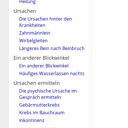
Heilung
Ursachen
Die Ursachen hinter den
Krankheiten
Zahnmännlein
Wirbelgleiten
Längeres Bein nach Beinbruch
Ein anderer Blickwinkel
Ein anderer Blickwinkel
Häufiges Wasserlassen nachts
Ursachen ermitteln
Die psychische Ursache im
Gespräch ermitteln
Gebärmutterkrebs
Krebs im Bauchraum
Inkontinenz