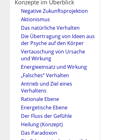
Konzepte im Überblick
Negative Zukunftsprojektion
Aktionismus
Das natürliche Verhalten
Die Übertragung von Ideen aus
der Psyche auf den Körper
Vertauschung von Ursache
und Wirkung
Energieeinsatz und Wirkung
„Falsches“ Verhalten
Antrieb und Ziel eines
Verhaltens
Rationale Ebene
Energetische Ebene
Der Fluss der Gefühle
Heilung (Konzept)
Das Paradoxon