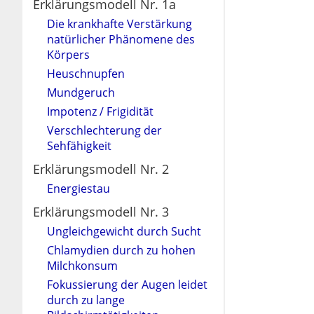
Erklärungsmodell Nr. 1a
Die krankhafte Verstärkung
natürlicher Phänomene des
Körpers
Heuschnupfen
Mundgeruch
Impotenz / Frigidität
Verschlechterung der
Sehfähigkeit
Erklärungsmodell Nr. 2
Energiestau
Erklärungsmodell Nr. 3
Ungleichgewicht durch Sucht
Chlamydien durch zu hohen
Milchkonsum
Fokussierung der Augen leidet
durch zu lange