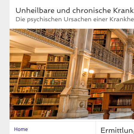
Unheilbare und chronische Krank
Die psychischen Ursachen einer Krankhe
Home
Ermittlu